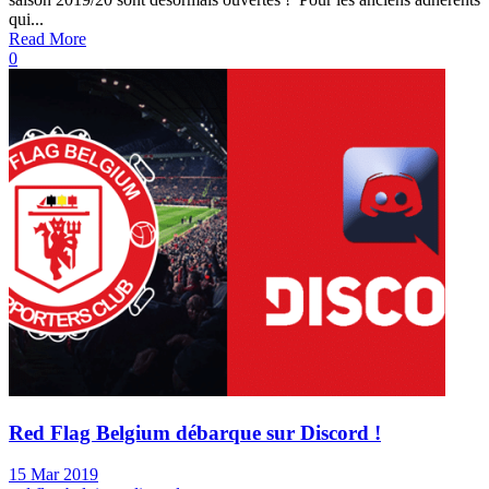
qui...
Read More
0
Red Flag Belgium débarque sur Discord !
15 Mar 2019