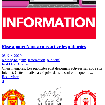
Mise à jour: Nous avons activé les publicités
06 Nov 2020
red flag belgium
,
information
,
publicité
Red Flag Belgium
Chers membres, Les publicités sont désormais activées sur notre site
Internet. Cette initiative a été prise dans le seul et unique but...
Read More
0