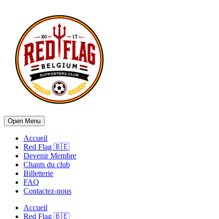
Open Menu
Accueil
Red Flag 🇧🇪
Devenir Membre
Chants du club
Billetterie
FAQ
Contactez-nous
Accueil
Red Flag 🇧🇪