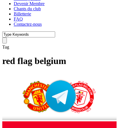
Devenir Membre
Chants du club
Billetterie
FAQ
Contactez-nous
Tag
red flag belgium