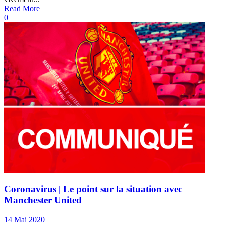
Read More
0
Coronavirus | Le point sur la situation avec
Manchester United
14 Mai 2020