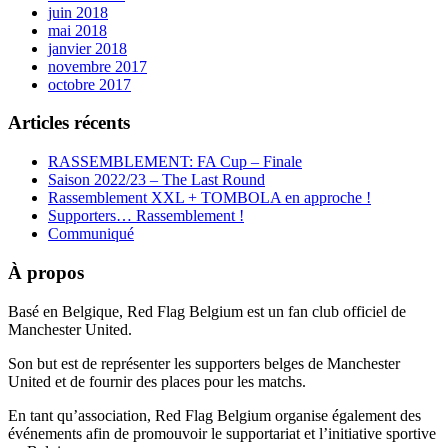
juin 2018
mai 2018
janvier 2018
novembre 2017
octobre 2017
Articles récents
RASSEMBLEMENT: FA Cup – Finale
Saison 2022/23 – The Last Round
Rassemblement XXL + TOMBOLA en approche !
Supporters… Rassemblement !
Communiqué
À propos
Basé en Belgique, Red Flag Belgium est un fan club officiel de
Manchester United.
Son but est de représenter les supporters belges de Manchester
United et de fournir des places pour les matchs.
En tant qu’association, Red Flag Belgium organise également des
événements afin de promouvoir le supportariat et l’initiative sportive