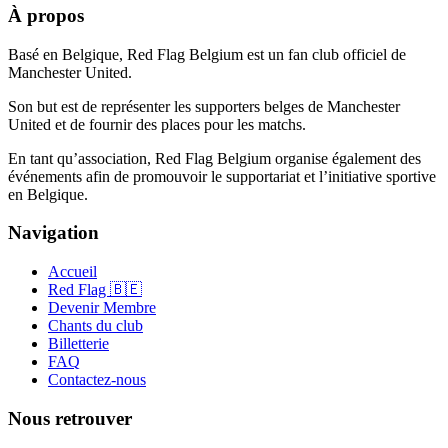
À propos
Basé en Belgique, Red Flag Belgium est un fan club officiel de
Manchester United.
Son but est de représenter les supporters belges de Manchester
United et de fournir des places pour les matchs.
En tant qu’association, Red Flag Belgium organise également des
événements afin de promouvoir le supportariat et l’initiative sportive
en Belgique.
Navigation
Accueil
Red Flag 🇧🇪
Devenir Membre
Chants du club
Billetterie
FAQ
Contactez-nous
Nous retrouver