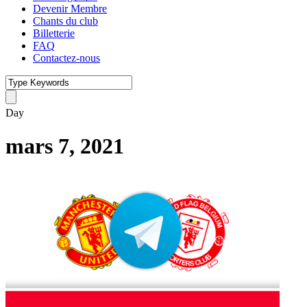
Devenir Membre
Chants du club
Billetterie
FAQ
Contactez-nous
Day
mars 7, 2021