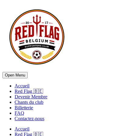
Open Menu
Accueil
Red Flag 🇧🇪
Devenir Membre
Chants du club
Billetterie
FAQ
Contactez-nous
Accueil
Red Flag 🇧🇪