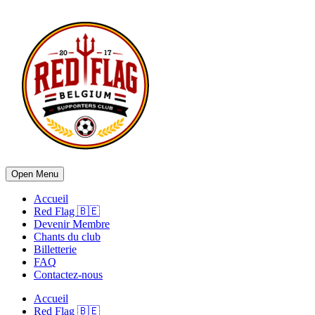
Open Menu
Accueil
Red Flag 🇧🇪
Devenir Membre
Chants du club
Billetterie
FAQ
Contactez-nous
Accueil
Red Flag 🇧🇪