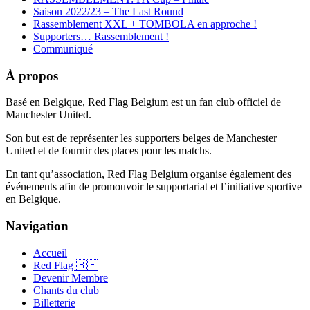
Saison 2022/23 – The Last Round
Rassemblement XXL + TOMBOLA en approche !
Supporters… Rassemblement !
Communiqué
À propos
Basé en Belgique, Red Flag Belgium est un fan club officiel de
Manchester United.
Son but est de représenter les supporters belges de Manchester
United et de fournir des places pour les matchs.
En tant qu’association, Red Flag Belgium organise également des
événements afin de promouvoir le supportariat et l’initiative sportive
en Belgique.
Navigation
Accueil
Red Flag 🇧🇪
Devenir Membre
Chants du club
Billetterie