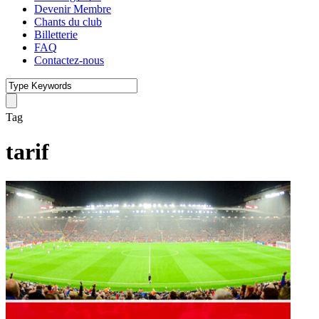
Devenir Membre
Chants du club
Billetterie
FAQ
Contactez-nous
Tag
tarif