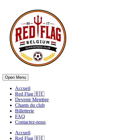
Open Menu
Accueil
Red Flag 🇧🇪
Devenir Membre
Chants du club
Billetterie
FAQ
Contactez-nous
Accueil
Red Flag 🇧🇪