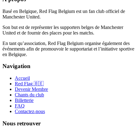
Basé en Belgique, Red Flag Belgium est un fan club officiel de
Manchester United.
Son but est de représenter les supporters belges de Manchester
United et de fournir des places pour les matchs.
En tant qu’association, Red Flag Belgium organise également des
événements afin de promouvoir le supportariat et l’initiative sportive
en Belgique.
Navigation
Accueil
Red Flag 🇧🇪
Devenir Membre
Chants du club
Billetterie
FAQ
Contactez-nous
Nous retrouver