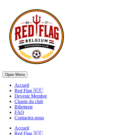
Open Menu
Accueil
Red Flag 🇧🇪
Devenir Membre
Chants du club
Billetterie
FAQ
Contactez-nous
Accueil
Red Flag 🇧🇪