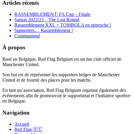
Articles récents
RASSEMBLEMENT: FA Cup – Finale
Saison 2022/23 – The Last Round
Rassemblement XXL + TOMBOLA en approche !
Supporters… Rassemblement !
Communiqué
À propos
Basé en Belgique, Red Flag Belgium est un fan club officiel de
Manchester United.
Son but est de représenter les supporters belges de Manchester
United et de fournir des places pour les matchs.
En tant qu’association, Red Flag Belgium organise également des
événements afin de promouvoir le supportariat et l’initiative sportive
en Belgique.
Navigation
Accueil
Red Flag 🇧🇪