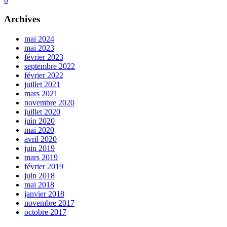
Archives
mai 2024
mai 2023
février 2023
septembre 2022
février 2022
juillet 2021
mars 2021
novembre 2020
juillet 2020
juin 2020
mai 2020
avril 2020
juin 2019
mars 2019
février 2019
juin 2018
mai 2018
janvier 2018
novembre 2017
octobre 2017