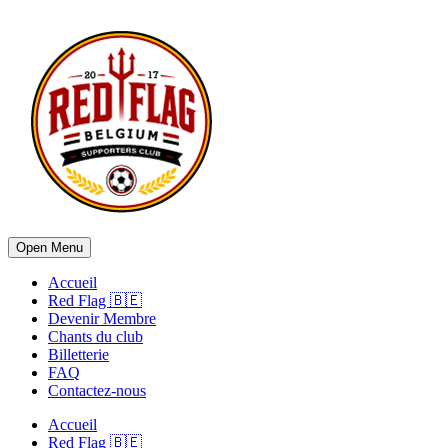
Open Menu
Accueil
Red Flag 🇧🇪
Devenir Membre
Chants du club
Billetterie
FAQ
Contactez-nous
Accueil
Red Flag 🇧🇪