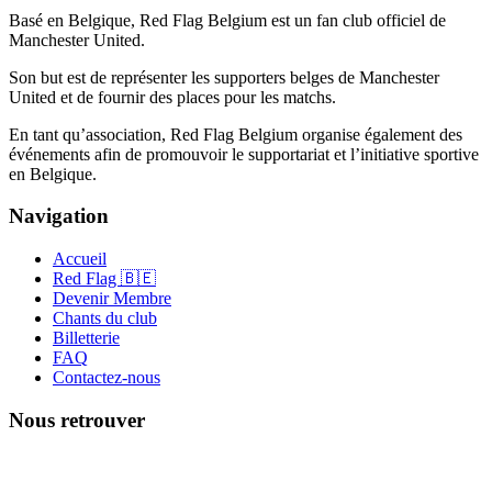
Basé en Belgique, Red Flag Belgium est un fan club officiel de
Manchester United.
Son but est de représenter les supporters belges de Manchester
United et de fournir des places pour les matchs.
En tant qu’association, Red Flag Belgium organise également des
événements afin de promouvoir le supportariat et l’initiative sportive
en Belgique.
Navigation
Accueil
Red Flag 🇧🇪
Devenir Membre
Chants du club
Billetterie
FAQ
Contactez-nous
Nous retrouver