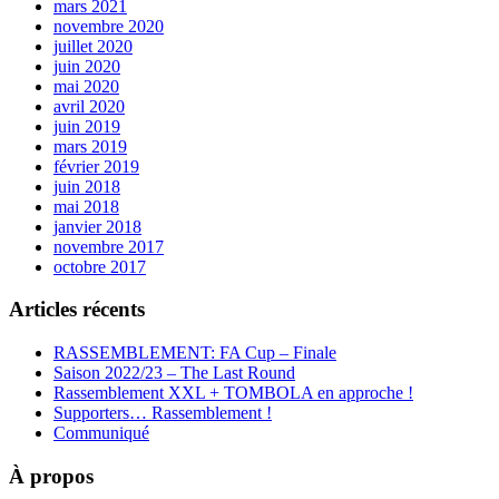
mars 2021
novembre 2020
juillet 2020
juin 2020
mai 2020
avril 2020
juin 2019
mars 2019
février 2019
juin 2018
mai 2018
janvier 2018
novembre 2017
octobre 2017
Articles récents
RASSEMBLEMENT: FA Cup – Finale
Saison 2022/23 – The Last Round
Rassemblement XXL + TOMBOLA en approche !
Supporters… Rassemblement !
Communiqué
À propos