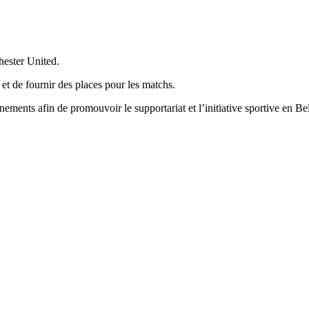
hester United.
et de fournir des places pour les matchs.
ments afin de promouvoir le supportariat et l’initiative sportive en Be