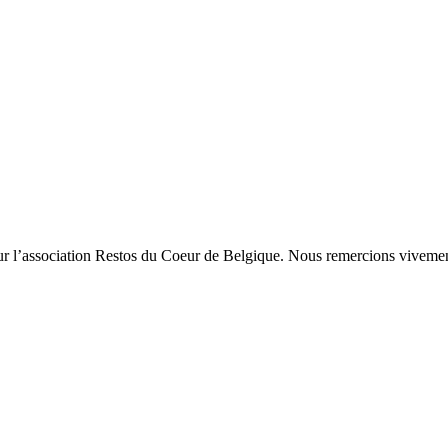
r l’association Restos du Coeur de Belgique. Nous remercions vivemen