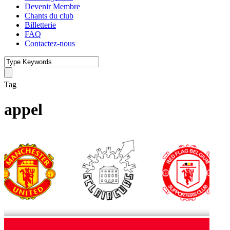
Devenir Membre
Chants du club
Billetterie
FAQ
Contactez-nous
Tag
appel