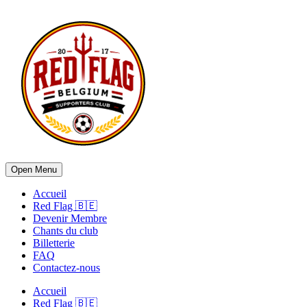
Open Menu
Accueil
Red Flag 🇧🇪
Devenir Membre
Chants du club
Billetterie
FAQ
Contactez-nous
Accueil
Red Flag 🇧🇪