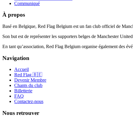
Communiqué
À propos
Basé en Belgique, Red Flag Belgium est un fan club officiel de Manc
Son but est de représenter les supporters belges de Manchester United 
En tant qu’association, Red Flag Belgium organise également des événe
Navigation
Accueil
Red Flag 🇧🇪
Devenir Membre
Chants du club
Billetterie
FAQ
Contactez-nous
Nous retrouver