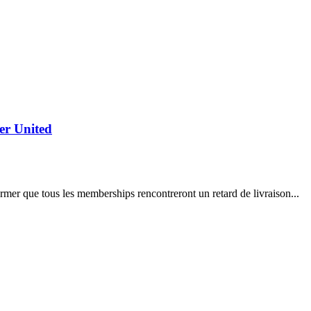
ter United
rmer que tous les memberships rencontreront un retard de livraison...