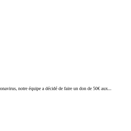
navirus, notre équipe a décidé de faire un don de 50€ aux...