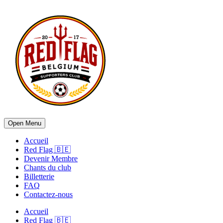
Open Menu
Accueil
Red Flag 🇧🇪
Devenir Membre
Chants du club
Billetterie
FAQ
Contactez-nous
Accueil
Red Flag 🇧🇪