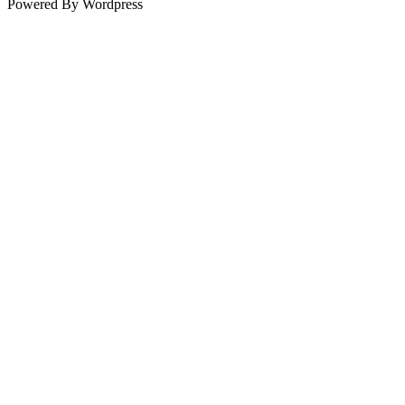
Powered By Wordpress