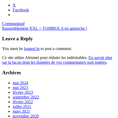
X
Facebook
Communiqué
Rassemblement XXL + TOMBOLA en approche !
Leave a Reply
You must be
logged in
to post a comment.
Ce site utilise Akismet pour réduire les indésirables.
En savoir plus
sur la façon dont les données de vos commentaires sont traitées
.
Archives
mai 2024
mai 2023
février 2023
septembre 2022
février 2022
juillet 2021
mars 2021
novembre 2020