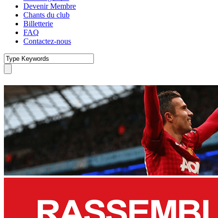
Devenir Membre
Chants du club
Billetterie
FAQ
Contactez-nous