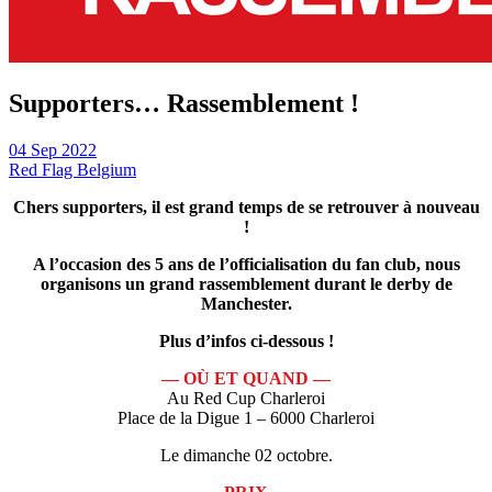
Supporters… Rassemblement !
04 Sep 2022
Red Flag Belgium
Chers supporters, il est grand temps de se retrouver à nouveau
!
A l’occasion des 5 ans de l’officialisation du fan club, nous
organisons un grand rassemblement durant le derby de
Manchester.
Plus d’infos ci-dessous !
— OÙ ET QUAND —
Au Red Cup Charleroi
Place de la Digue 1 – 6000 Charleroi
Le dimanche 02 octobre.