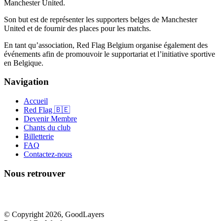
Manchester United.
Son but est de représenter les supporters belges de Manchester
United et de fournir des places pour les matchs.
En tant qu’association, Red Flag Belgium organise également des
événements afin de promouvoir le supportariat et l’initiative sportive
en Belgique.
Navigation
Accueil
Red Flag 🇧🇪
Devenir Membre
Chants du club
Billetterie
FAQ
Contactez-nous
Nous retrouver
© Copyright 2026, GoodLayers