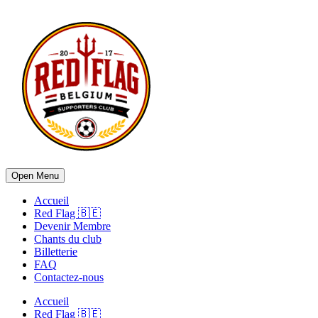
Open Menu
Accueil
Red Flag 🇧🇪
Devenir Membre
Chants du club
Billetterie
FAQ
Contactez-nous
Accueil
Red Flag 🇧🇪