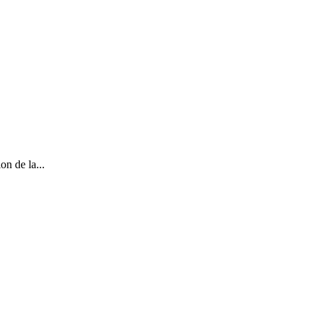
n de la...