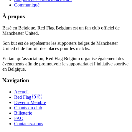
Communiqué
À propos
Basé en Belgique, Red Flag Belgium est un fan club officiel de
Manchester United.
Son but est de représenter les supporters belges de Manchester
United et de fournir des places pour les matchs.
En tant qu’association, Red Flag Belgium organise également des
événements afin de promouvoir le supportariat et l’initiative sportive
en Belgique.
Navigation
Accueil
Red Flag 🇧🇪
Devenir Membre
Chants du club
Billetterie
FAQ
Contactez-nous