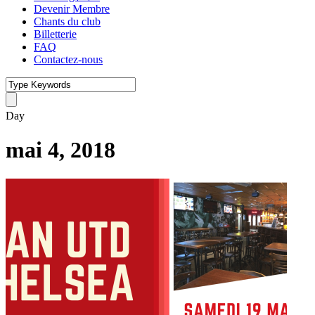
Devenir Membre
Chants du club
Billetterie
FAQ
Contactez-nous
Day
mai 4, 2018