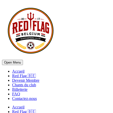
Open Menu
Accueil
Red Flag 🇧🇪
Devenir Membre
Chants du club
Billetterie
FAQ
Contactez-nous
Accueil
Red Flag 🇧🇪