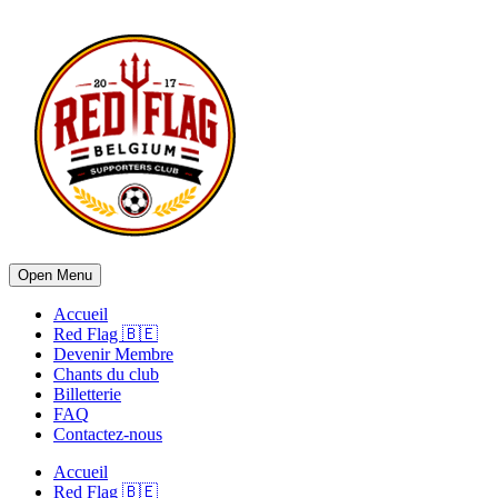
Open Menu
Accueil
Red Flag 🇧🇪
Devenir Membre
Chants du club
Billetterie
FAQ
Contactez-nous
Accueil
Red Flag 🇧🇪