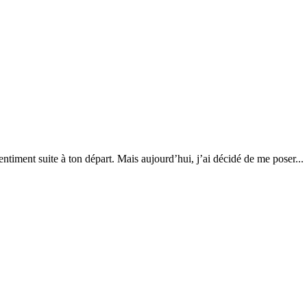
timent suite à ton départ. Mais aujourd’hui, j’ai décidé de me poser...