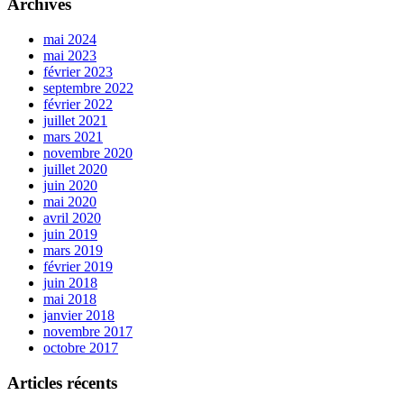
Archives
mai 2024
mai 2023
février 2023
septembre 2022
février 2022
juillet 2021
mars 2021
novembre 2020
juillet 2020
juin 2020
mai 2020
avril 2020
juin 2019
mars 2019
février 2019
juin 2018
mai 2018
janvier 2018
novembre 2017
octobre 2017
Articles récents