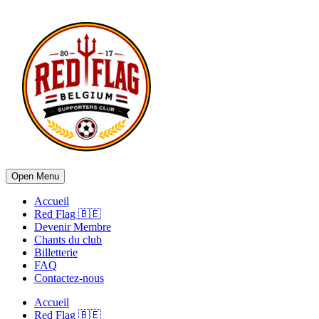
Open Menu
Accueil
Red Flag 🇧🇪
Devenir Membre
Chants du club
Billetterie
FAQ
Contactez-nous
Accueil
Red Flag 🇧🇪