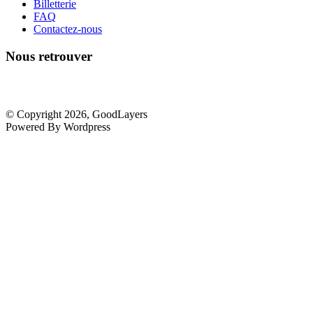
Billetterie
FAQ
Contactez-nous
Nous retrouver
© Copyright 2026, GoodLayers
Powered By Wordpress