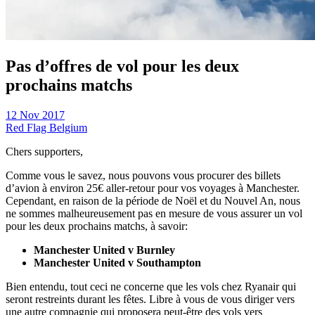
Pas d’offres de vol pour les deux
prochains matchs
12 Nov 2017
Red Flag Belgium
Chers supporters,
Comme vous le savez, nous pouvons vous procurer des billets
d’avion à environ 25€ aller-retour pour vos voyages à Manchester.
Cependant, en raison de la période de Noël et du Nouvel An, nous
ne sommes malheureusement pas en mesure de vous assurer un vol
pour les deux prochains matchs, à savoir:
Manchester United v Burnley
Manchester United v Southampton
Bien entendu, tout ceci ne concerne que les vols chez Ryanair qui
seront restreints durant les fêtes. Libre à vous de vous diriger vers
une autre compagnie qui proposera peut-être des vols vers