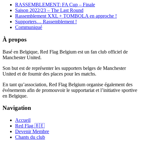
RASSEMBLEMENT: FA Cup – Finale
Saison 2022/23 – The Last Round
Rassemblement XXL + TOMBOLA en approche !
Supporters… Rassemblement !
Communiqué
À propos
Basé en Belgique, Red Flag Belgium est un fan club officiel de
Manchester United.
Son but est de représenter les supporters belges de Manchester
United et de fournir des places pour les matchs.
En tant qu’association, Red Flag Belgium organise également des
événements afin de promouvoir le supportariat et l’initiative sportive
en Belgique.
Navigation
Accueil
Red Flag 🇧🇪
Devenir Membre
Chants du club